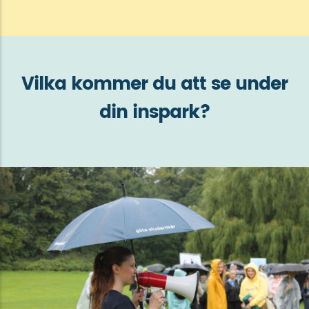
Vilka kommer du att se under
din inspark?