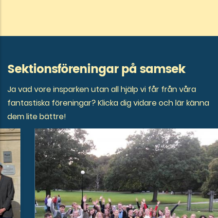
Sektionsföreningar på samsek
Ja vad vore insparken utan all hjälp vi får från våra
fantastiska föreningar? Klicka dig vidare och lär känna
dem lite bättre!