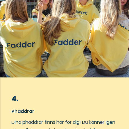
4.
Phaddrar
Dina phaddrar finns här för dig! Du känner igen