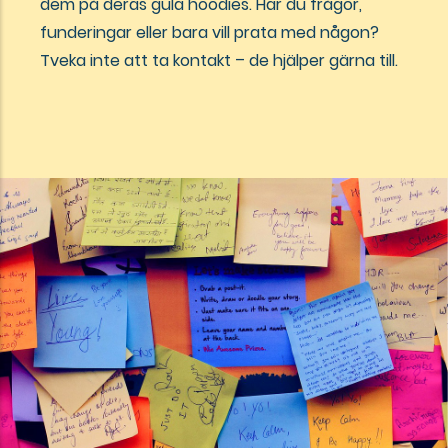
dem på deras gula hoodies. Har du frågor,
funderingar eller bara vill prata med någon?
Tveka inte att ta kontakt – de hjälper gärna till.