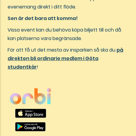
evenemang direkt i ditt flöde.
Sen är det bara att komma!
Vissa event kan du behöva köpa biljett till och då
kan platserna vara begränsade.
För att få ut det mesta av insparken så ska du
på
direkten bli ordinarie medlem i Göta
studentkår
!