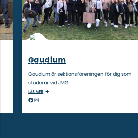
Gaudium
Gaudium är sektionsföreningen för dig som
studerar vid JMG.
LÄS MER