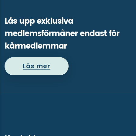
Lås upp exklusiva
medlemsförmåner endast för
kårmedlemmar
Läs mer