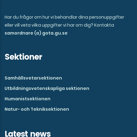
Har du frågor om hur vi behandlar dina personuppgifter
eller vill veta vilka uppgifter vi har om dig? Kontakta
samordnare (a) gota.gu.se
Sektioner
Samhällsvetarsektionen
Utbildningsvetenskapliga sektionen
Humanistsektionen
Natur- och Tekniksektionen
Latest news