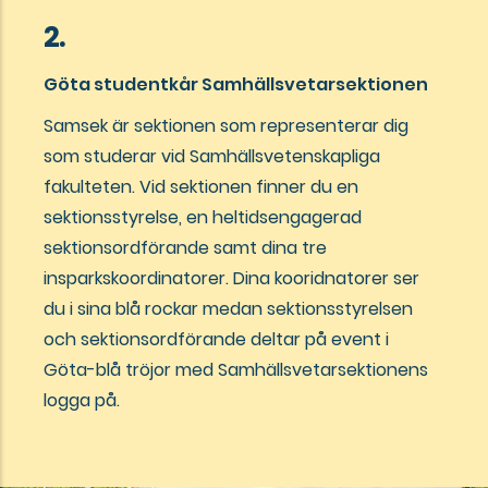
2.
Göta studentkår Samhällsvetarsektionen
Samsek är sektionen som representerar dig
som studerar vid Samhällsvetenskapliga
fakulteten. Vid sektionen finner du en
sektionsstyrelse, en heltidsengagerad
sektionsordförande samt dina tre
insparkskoordinatorer. Dina kooridnatorer ser
du i sina blå rockar medan sektionsstyrelsen
och sektionsordförande deltar på event i
Göta-blå tröjor med Samhällsvetarsektionens
logga på.