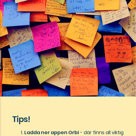
Tips!
Ladda ner appen Orbi
- där finns all viktig