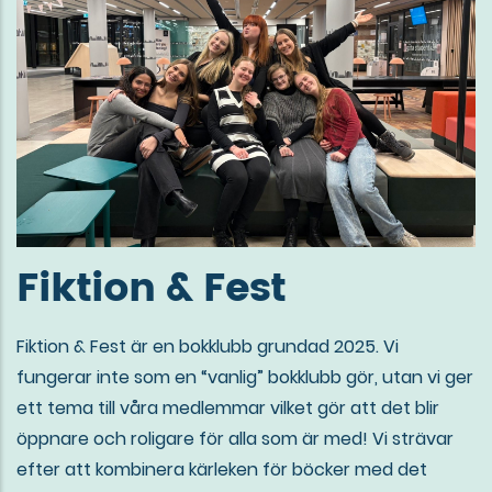
Fiktion & Fest
Fiktion & Fest är en bokklubb grundad 2025. Vi
fungerar inte som en “vanlig” bokklubb gör, utan vi ger
ett tema till våra medlemmar vilket gör att det blir
öppnare och roligare för alla som är med! Vi strävar
efter att kombinera kärleken för böcker med det