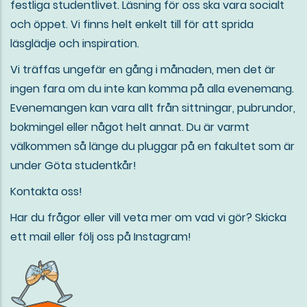
festliga studentlivet. Läsning för oss ska vara socialt
och öppet. Vi finns helt enkelt till för att sprida
läsglädje och inspiration.
Vi träffas ungefär en gång i månaden, men det är
ingen fara om du inte kan komma på alla evenemang.
Evenemangen kan vara allt från sittningar, pubrundor,
bokmingel eller något helt annat. Du är varmt
välkommen så länge du pluggar på en fakultet som är
under Göta studentkår!
Kontakta oss!
Har du frågor eller vill veta mer om vad vi gör? Skicka
ett mail eller följ oss på Instagram!