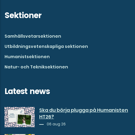
Sektioner
Samhällsvetarsektionen
Utbildningsvetenskapliga sektionen
Humanistsektionen
Natur- och Tekniksektionen
Latest news
Ska du börja plugga på Humanisten
HT26?
06 aug 26