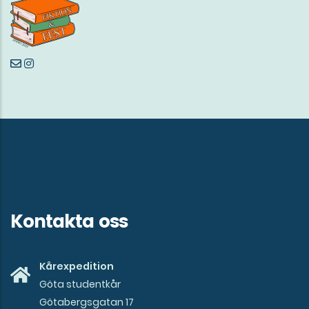
Kontakta oss
Kårexpedition
Göta studentkår
Götabergsgatan 17