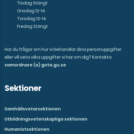
Tisdag Stängt
Onsdag 12-14
Torsdag 12-14
Fredag Stängt
Har du frågor om hur vi behandlar dina personuppgifter
eller vill veta vilka uppgifter vi har om dig? Kontakta
samordnare (a) gota.gu.se
Sektioner
Samhällsvetarsektionen
Utbildningsvetenskapliga sektionen
Humanistsektionen