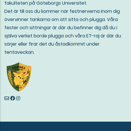
fakulteten på Göteborgs Universitet.
Det är till oss du kommer när festnerverna inom dig
övervinner tankarna om att sitta och plugga. Våra
fester och sittningar är där du befinner dig då du i
själva verket borde plugga och våra ET-raj är där du
sörjer eller firar det du åstadkommit under
tentaveckan.