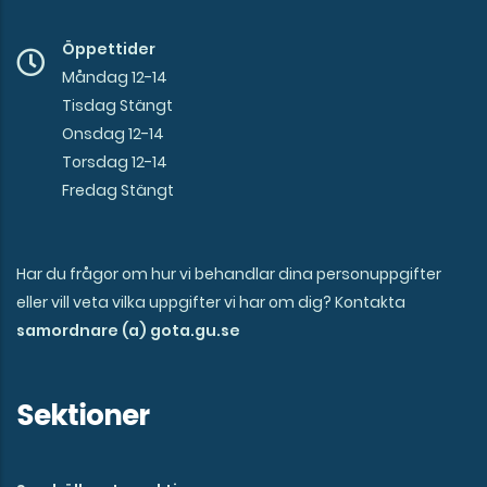
Öppettider
Måndag 12-14
Tisdag Stängt
Onsdag 12-14
Torsdag 12-14
Fredag Stängt
Har du frågor om hur vi behandlar dina personuppgifter
eller vill veta vilka uppgifter vi har om dig? Kontakta
samordnare (a) gota.gu.se
Sektioner