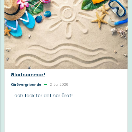
Glad sommar!
2, Jul 2026
Kårövergripande
... och tack för det här året!