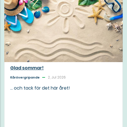
Glad sommar!
2, Jul 2026
Kårövergripande
... och tack för det här året!