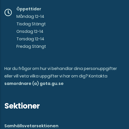
Öppettider
Måndag 12-14
Tisdag Stängt
Onsdag 12-14
Torsdag 12-14
Fredag Stängt
Har du frågor om hur vi behandlar dina personuppgifter
eller vill veta vilka uppgifter vi har om dig? Kontakta
samordnare (a) gota.gu.se
Sektioner
Samhällsvetarsektionen