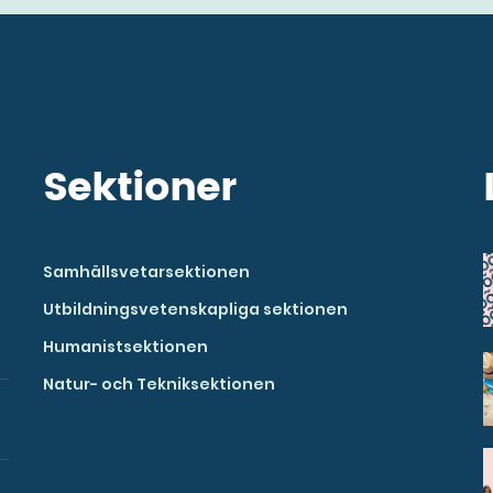
Sektioner
Samhällsvetarsektionen
Utbildningsvetenskapliga sektionen
Humanistsektionen
Natur- och Tekniksektionen