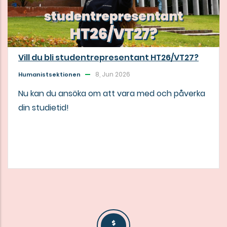
Vill du bli studentrepresentant HT26/VT27?
8, Jun 2026
Humanistsektionen
Nu kan du ansöka om att vara med och påverka
din studietid!