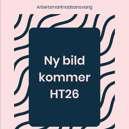
Arbetsmarknadsansvarig