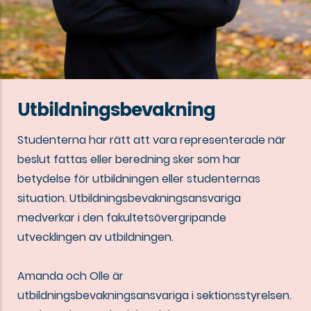
Utbildningsbevakning
Studenterna har rätt att vara representerade när
beslut fattas eller beredning sker som har
betydelse för utbildningen eller studenternas
situation. Utbildningsbevakningsansvariga
medverkar i den fakultetsövergripande
utvecklingen av utbildningen.
Amanda och Olle är
utbildningsbevakningsansvariga i sektionsstyrelsen.