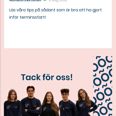
6, Aug 2026
Humanistsektionen
Läs våra tips på sådant som är bra att ha gjort
inför terminsstart!