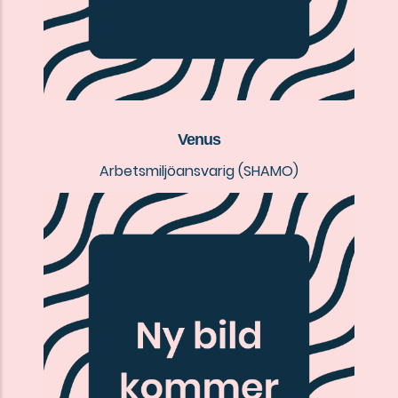
Venus
Arbetsmiljöansvarig (SHAMO)