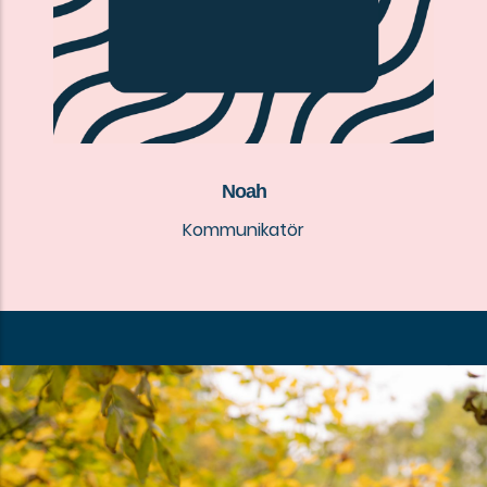
Noah
Kommunikatör