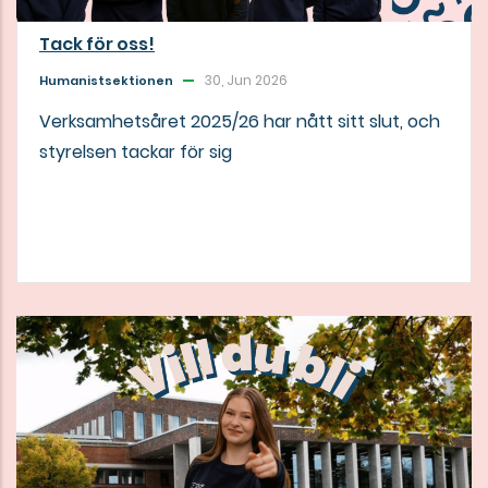
Tack för oss!
30, Jun 2026
Humanistsektionen
Verksamhetsåret 2025/26 har nått sitt slut, och
styrelsen tackar för sig