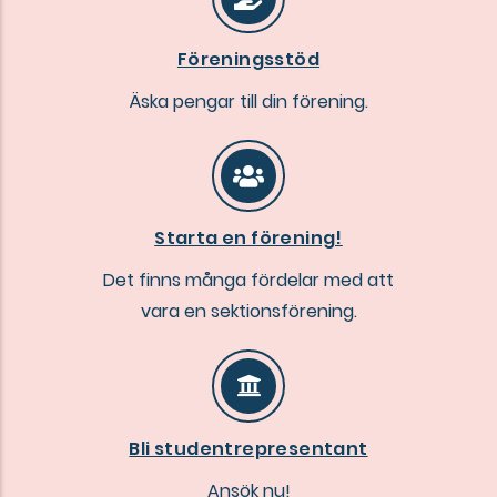
Föreningsstöd
Äska pengar till din förening.
Starta en förening!
Det finns många fördelar med att
vara en sektionsförening.
Bli studentrepresentant
Ansök nu!