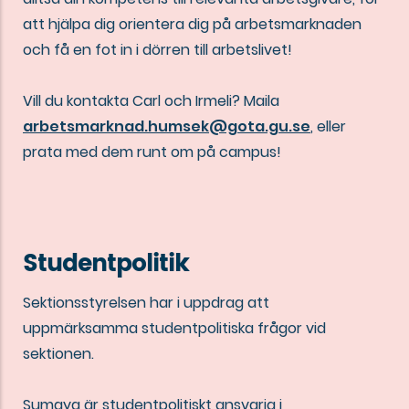
att hjälpa dig orientera dig på arbetsmarknaden
och få en fot in i dörren till arbetslivet!
Vill du kontakta Carl och Irmeli? Maila
arbetsmarknad.humsek@gota.gu.se
, eller
prata med dem runt om på campus!
Studentpolitik
Sektionsstyrelsen har i uppdrag att
uppmärksamma studentpolitiska frågor vid
sektionen.
Sumaya är studentpolitiskt ansvarig i