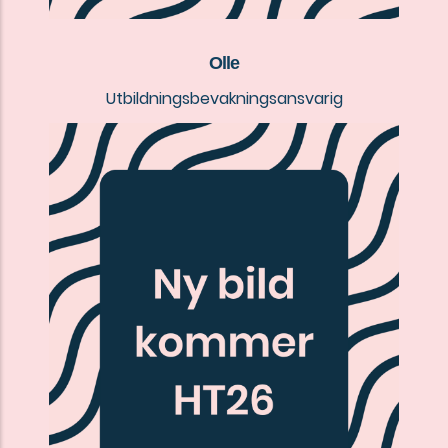
Olle
Utbildningsbevakningsansvarig