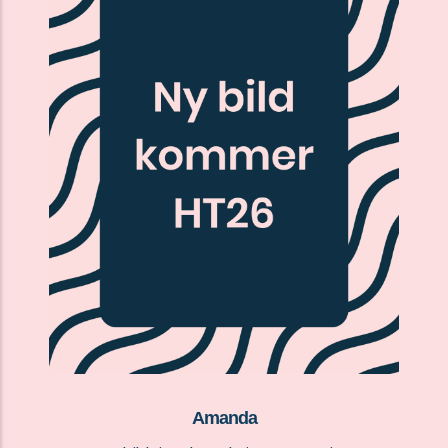
Amanda