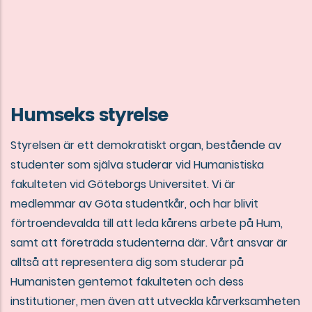
Humseks styrelse
Styrelsen är ett demokratiskt organ, bestående av
studenter som själva studerar vid Humanistiska
fakulteten vid Göteborgs Universitet. Vi är
medlemmar av Göta studentkår, och har blivit
förtroendevalda till att leda kårens arbete på Hum,
samt att företräda studenterna där. Vårt ansvar är
alltså att representera dig som studerar på
Humanisten gentemot fakulteten och dess
institutioner, men även att utveckla kårverksamheten