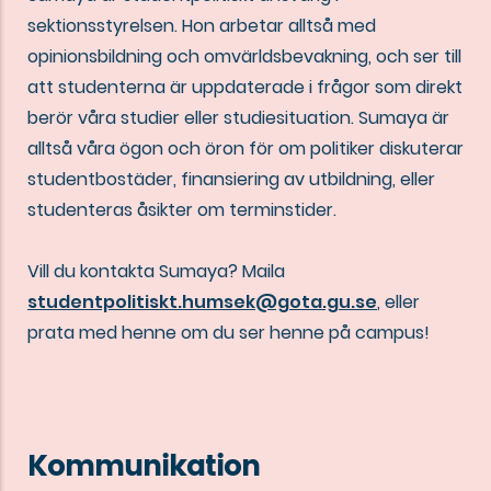
sektionsstyrelsen. Hon arbetar alltså med
opinionsbildning och omvärldsbevakning, och ser till
att studenterna är uppdaterade i frågor som direkt
berör våra studier eller studiesituation. Sumaya är
alltså våra ögon och öron för om politiker diskuterar
studentbostäder, finansiering av utbildning, eller
studenteras åsikter om terminstider.
Vill du kontakta Sumaya? Maila
studentpolitiskt.humsek@gota.gu.se
, eller
prata med henne om du ser henne på campus!
Kommunikation