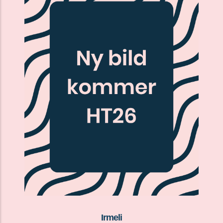
Irmeli