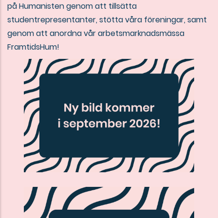
på Humanisten genom att tillsätta
studentrepresentanter, stötta våra föreningar, samt
genom att anordna vår arbetsmarknadsmässa
FramtidsHum!