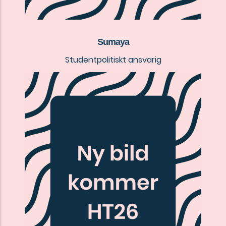
Sumaya
Studentpolitiskt ansvarig