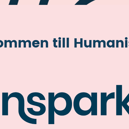
ommen till Humani