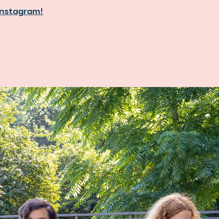
 instagram!