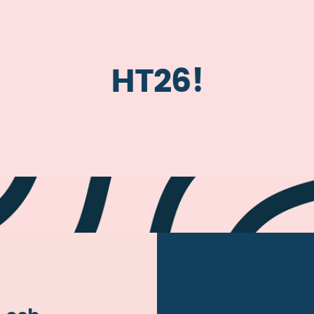
HT26!