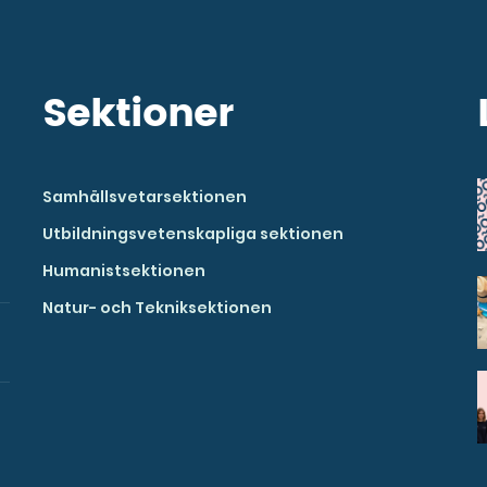
Sektioner
Samhällsvetarsektionen
Utbildningsvetenskapliga sektionen
Humanistsektionen
Natur- och Tekniksektionen