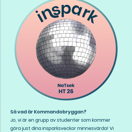
Så vad är Kommandobryggan?
Jo, vi är en grupp av studenter som kommer
göra just dina insparksveckor minnesvärda! Vi