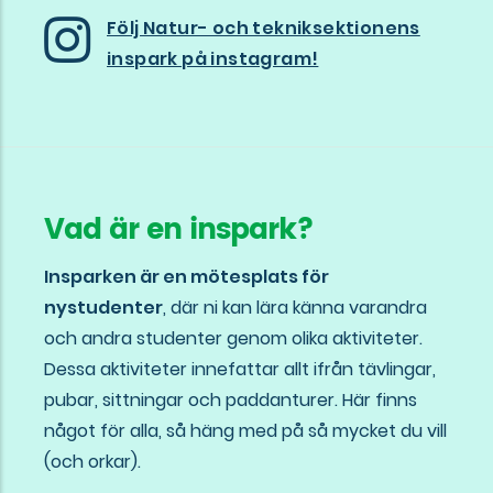
Följ Natur- och tekniksektionens
inspark på instagram!
Vad är en inspark?
Insparken är en mötesplats för
nystudenter
, där ni kan lära känna varandra
och andra studenter genom olika aktiviteter.
Dessa aktiviteter innefattar allt ifrån tävlingar,
pubar, sittningar och paddanturer. Här finns
något för alla, så häng med på så mycket du vill
(och orkar).