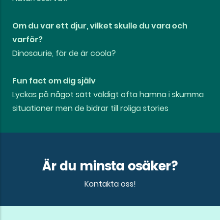
Om du var ett djur, vilket skulle du vara och
varför?
Dinosaurie, för de är coola?
Fun fact om dig själv
Lyckas på något sätt väldigt ofta hamna i skumma
situationer men de bidrar till roliga stories
Är du minsta osäker?
Kontakta oss!