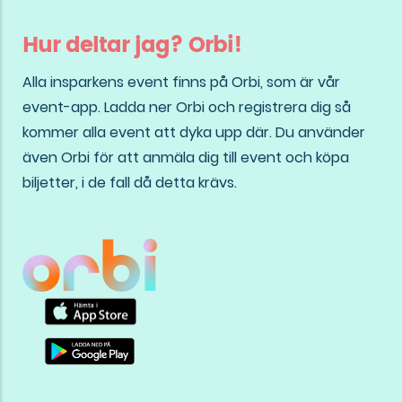
Hur deltar jag? Orbi!
Alla insparkens event finns på Orbi, som är vår
event-app. Ladda ner Orbi och registrera dig så
kommer alla event att dyka upp där. Du använder
även Orbi för att anmäla dig till event och köpa
biljetter, i de fall då detta krävs.