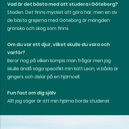
Vad är det bästa med att studera i Göteborg?
Staden. Det finns mycket att göra här, men en av
de bästa grejerna med Göteborg är mängden
grönska och skog som finns
Om du var ett djur, vilket skulle du vara och
varför?
Beror nog på vilken kompis man frågar men jag
skulle ändå säga specifikt min katt Leon, vi båda är
gingers och delar på en hjärncell.
Fun fact om dig själv
Allt jag säger är att min hjärna borde studeras