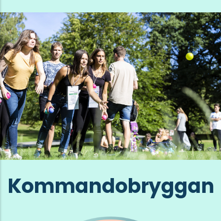
Kommandobryggan