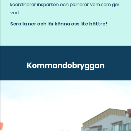
koordinerar insparken och planerar vem som gör
vad.
Scrolla ner och lär känna oss lite bättre!
Kommandobryggan