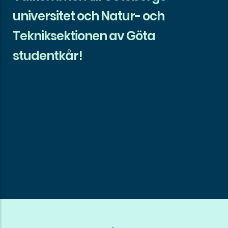
universitet och Natur- och
Tekniksektionen av Göta
studentkår!