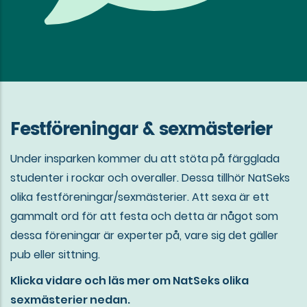
Festföreningar & sexmästerier
Under insparken kommer du att stöta på färgglada
studenter i rockar och overaller. Dessa tillhör NatSeks
olika festföreningar/sexmästerier. Att sexa är ett
gammalt ord för att festa och detta är något som
dessa föreningar är experter på, vare sig det gäller
pub eller sittning.
Klicka vidare och läs mer om NatSeks olika
sexmästerier nedan.