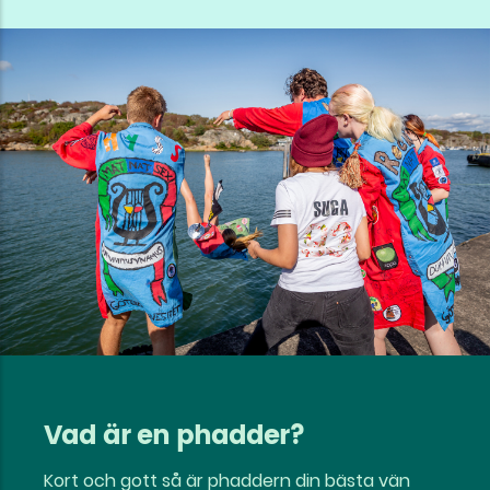
Vad är en phadder?
Kort och gott så är phaddern din bästa vän