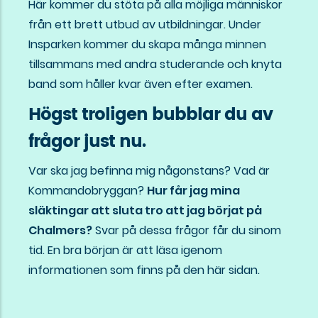
Här kommer du stöta på alla möjliga människor
från ett brett utbud av utbildningar. Under
Insparken kommer du skapa många minnen
tillsammans med andra studerande och knyta
band som håller kvar även efter examen.
Högst troligen bubblar du av
frågor just nu.
Var ska jag befinna mig någonstans? Vad är
Kommandobryggan?
Hur får jag mina
släktingar att sluta tro att jag börjat på
Chalmers?
Svar på dessa frågor får du sinom
tid. En bra början är att läsa igenom
informationen som finns på den här sidan.