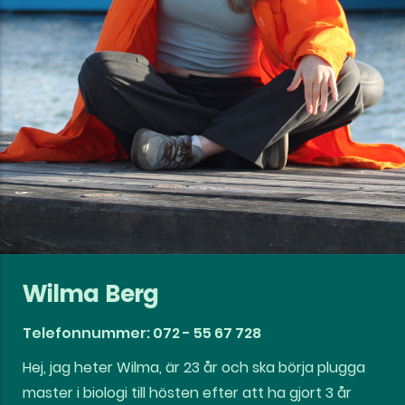
Wilma Berg
Telefonnummer: 072 - 55 67 728
Hej, jag heter Wilma, är 23 år och ska börja plugga
master i biologi till hösten efter att ha gjort 3 år